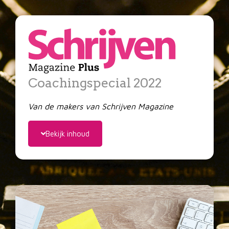
Coachingspecial 2022
Van de makers van Schrijven Magazine
Bekijk inhoud